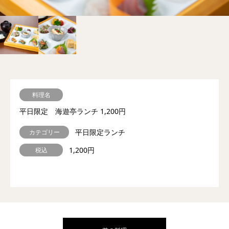
料理名
平日限定 海遊亭ランチ 1,200円
平日限定ランチ
カテゴリー
1,200円
税込