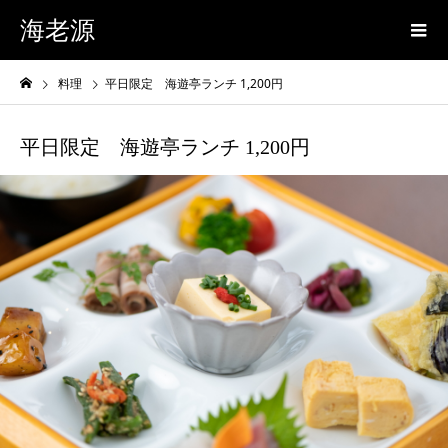
海老源
料理
平日限定 海遊亭ランチ 1,200円
平日限定 海遊亭ランチ 1,200円