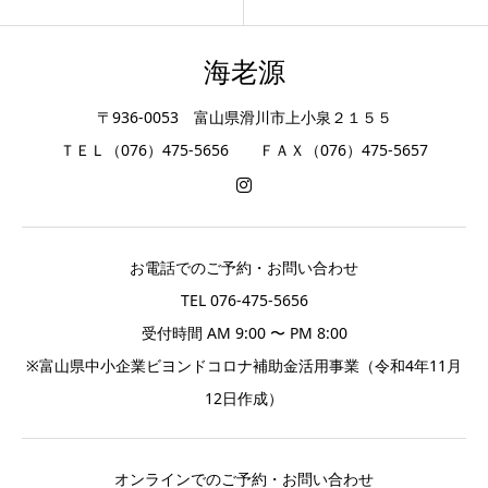
海老源
〒936-0053 富山県滑川市上小泉２１５５
ＴＥＬ（076）475-5656 ＦＡＸ（076）475-5657
お電話でのご予約・お問い合わせ
TEL 076-475-5656
受付時間 AM 9:00 〜 PM 8:00
※富山県中小企業ビヨンドコロナ補助金活用事業（令和4年11月
12日作成）
オンラインでのご予約・お問い合わせ