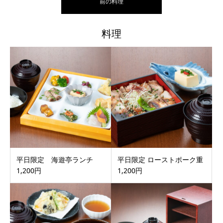
前の料理
料理
平日限定 海遊亭ランチ
平日限定 ローストポーク重
1,200円
1,200円