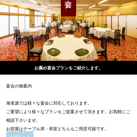
お薦め宴会プランをご紹介します。
宴会の御案内
海老源では様々な宴会に対応しております。
ご要望により様々なプランをご提案させて頂きます。お気軽にご
相談下さいませ。
お部屋はテーブル席・和室どちらもご用意可能です。