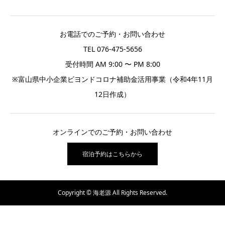
お電話でのご予約・お問い合わせ
TEL 076-475-5656
受付時間 AM 9:00 〜 PM 8:00
※富山県中小企業ビヨンドコロナ補助金活用事業（令和4年11月
12日作成）
オンラインでのご予約・お問い合わせ
宿泊予約はこちらから
Copyright © 海老源 All Rights Reserved.