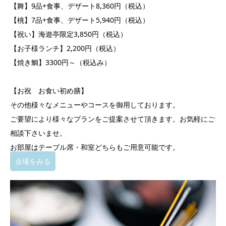
【舞】9品+食事、デザート8,360円（税込）
【桃】7品+食事、デザート5,940円（税込）
【祝い】海遊亭限定3,850円（税込）
【お子様ランチ】2,200円（税込）
【焼き鯛】3300円～（税込み）
【お祝 お食い初め膳】
その他様々なメニューやコースを御用しております。
ご要望により様々なプランをご提案させて頂きます。お気軽にご
相談下さいませ。
お部屋はテーブル席・和室どちらもご用意可能です。
会場をみる