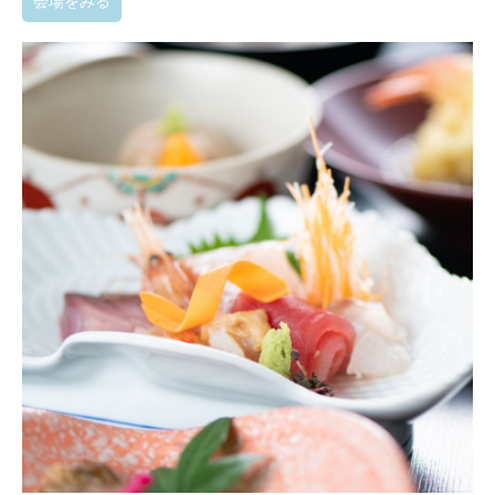
会場をみる