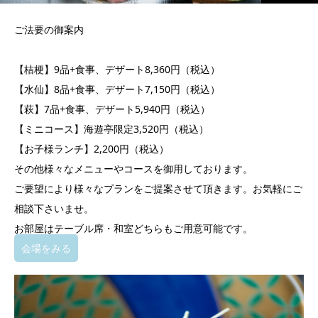
ご法要の御案内
【桔梗】9品+食事、デザート8,360円（税込）
【水仙】8品+食事、デザート7,150円（税込）
【萩】7品+食事、デザート5,940円（税込）
【ミニコース】海遊亭限定3,520円（税込）
【お子様ランチ】2,200円（税込）
その他様々なメニューやコースを御用しております。
ご要望により様々なプランをご提案させて頂きます。お気軽にご
相談下さいませ。
お部屋はテーブル席・和室どちらもご用意可能です。
会場をみる