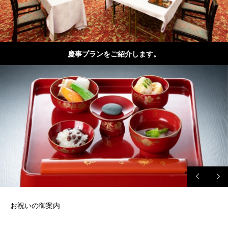
慶事プランをご紹介します。
お祝いの御案内