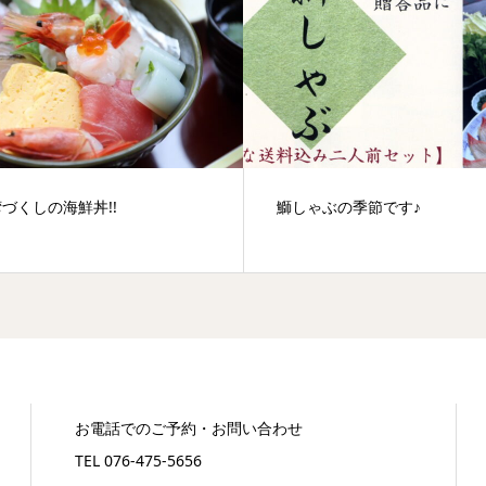
づくしの海鮮丼!!
鰤しゃぶの季節です♪
お電話でのご予約・お問い合わせ
TEL 076-475-5656