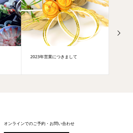
2023年営業につきまして
富山湾
オンラインでのご予約・お問い合わせ