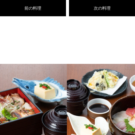
前の料理
次の料理