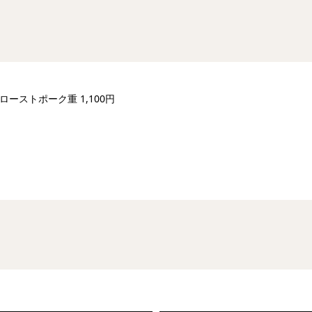
ーストポーク重 1,100円