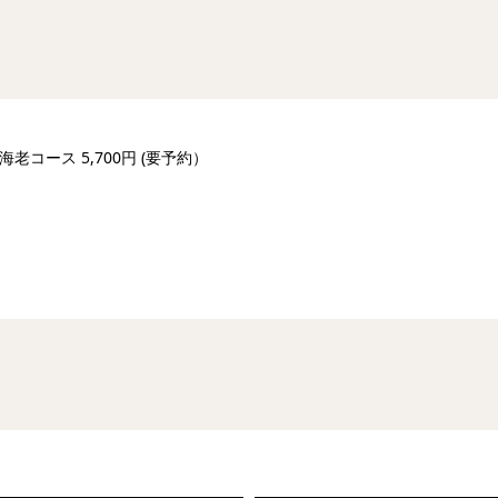
老コース 5,700円 (要予約）