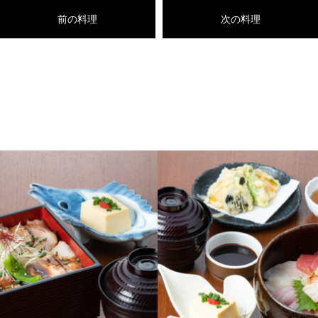
前の料理
次の料理