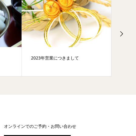
2023年営業につきまして
年末年
オンラインでのご予約・お問い合わせ