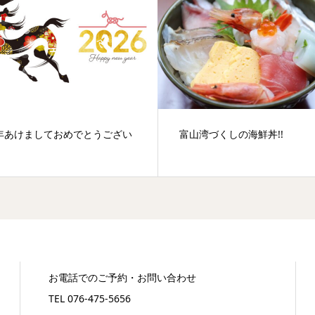
6年あけましておめでとうござい
富山湾づくしの海鮮丼!!
お電話でのご予約・お問い合わせ
TEL 076-475-5656