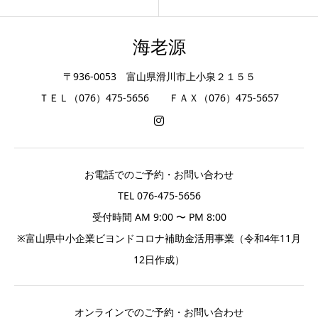
海老源
〒936-0053 富山県滑川市上小泉２１５５
ＴＥＬ（076）475-5656 ＦＡＸ（076）475-5657
お電話でのご予約・お問い合わせ
TEL 076-475-5656
受付時間 AM 9:00 〜 PM 8:00
※富山県中小企業ビヨンドコロナ補助金活用事業（令和4年11月
12日作成）
オンラインでのご予約・お問い合わせ