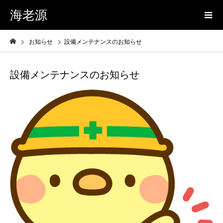
海老源
お知らせ
設備メンテナンスのお知らせ
設備メンテナンスのお知らせ