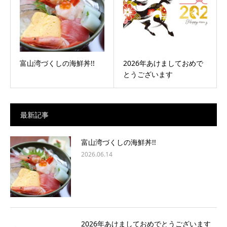
富山湾づくしの海鮮丼!!
2026年あけましておめで
とうございます
最新記事
富山湾づくしの海鮮丼!!
2026.06.14
2026年あけましておめでとうございます