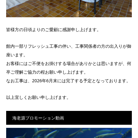
皆様方の日頃よりのご愛顧に感謝申し上げます。
館内一部リフレッシュ工事の伴い、工事関係者の方の出入りが御
座います。
お客様にはご不便をお掛けする場合がありかとは思いますが、何
卒ご理解ご協力の程お願い申し上げます。
なお工事は、2026年6月末には完了する予定となっております。
以上宜しくお願い申し上げます。
海老源プロモーション動画
動