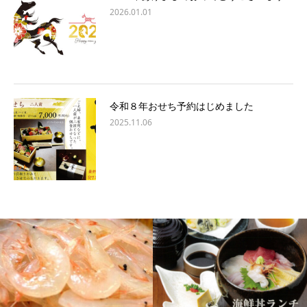
2026.01.01
令和８年おせち予約はじめました
2025.11.06