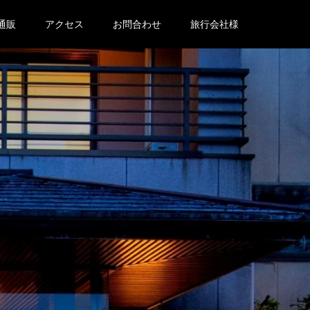
通販
アクセス
お問合わせ
旅行会社様