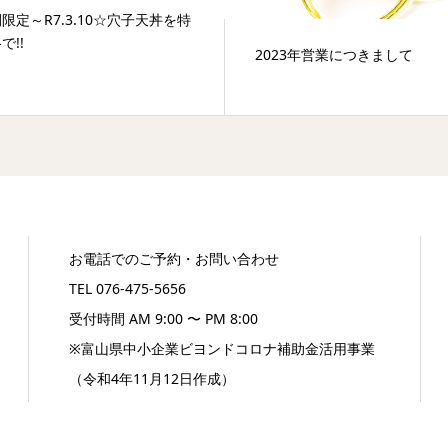
限定～R7.3.10☆穴子天丼を特
で!!
2023年営業につきまして
お電話でのご予約・お問い合わせ
TEL 076-475-5656
受付時間 AM 9:00 〜 PM 8:00
※富山県中小企業ビヨンドコロナ補助金活用事業
（令和4年11月12日作成）