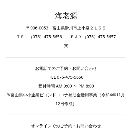
海老源
〒936-0053 富山県滑川市上小泉２１５５
ＴＥＬ（076）475-5656 ＦＡＸ（076）475-5657
お電話でのご予約・お問い合わせ
TEL 076-475-5656
受付時間 AM 9:00 〜 PM 8:00
※富山県中小企業ビヨンドコロナ補助金活用事業（令和4年11月
12日作成）
オンラインでのご予約・お問い合わせ