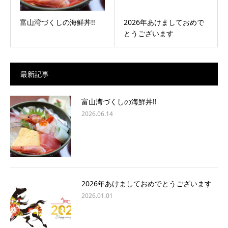
富山湾づくしの海鮮丼!!
2026年あけましておめで
とうございます
最新記事
富山湾づくしの海鮮丼!!
2026.06.14
2026年あけましておめでとうございます
2026.01.01