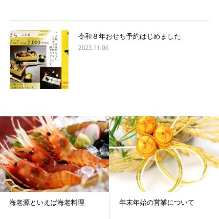
令和８年おせち予約はじめました
2025.11.06
海老源といえば海老料理
年末年始の営業について