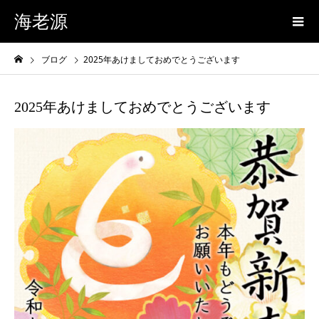
海老源
ブログ
2025年あけましておめでとうございます
2025年あけましておめでとうございます